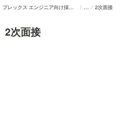
/
/
プレックス エンジニア向け採用情報
2次面接
2次面接