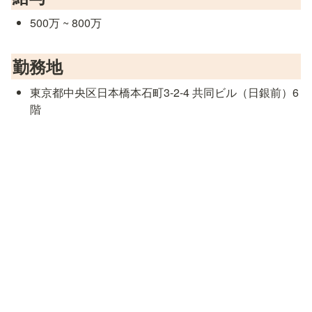
500万 ~ 800万
勤務地
東京都中央区日本橋本石町3-2-4 共同ビル（日銀前）6
階