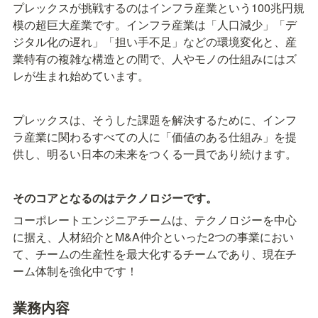
プレックスが挑戦するのはインフラ産業という100兆円規
模の超巨大産業です。インフラ産業は「人口減少」「デ
ジタル化の遅れ」「担い手不足」などの環境変化と、産
業特有の複雑な構造との間で、人やモノの仕組みにはズ
レが生まれ始めています。
プレックスは、そうした課題を解決するために、インフ
ラ産業に関わるすべての人に「価値のある仕組み」を提
供し、明るい日本の未来をつくる一員であり続けます。
そのコアとなるのはテクノロジーです。
コーポレートエンジニアチームは、テクノロジーを中心
に据え、人材紹介とM&A仲介といった2つの事業におい
て、チームの生産性を最大化するチームであり、現在チ
ーム体制を強化中です！
業務内容