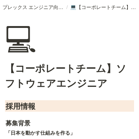
/
プレックス エンジニア向け採用情報
【コーポレートチーム】ソフトウェアエンジニア
💻
💻
【コーポレートチーム】ソ
フトウェアエンジニア
採用情報
募集背景
「日本を動かす仕組みを作る」