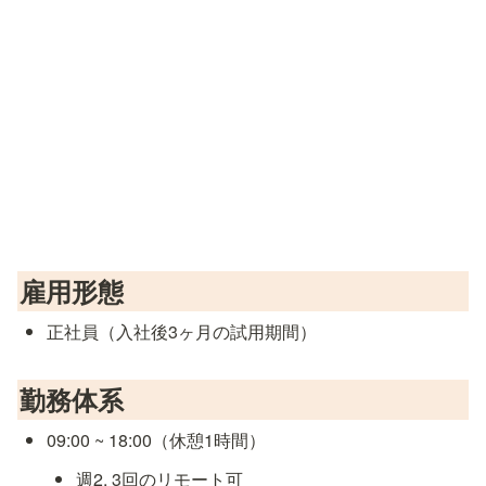
雇用形態
正社員（入社後3ヶ月の試用期間）
勤務体系
09:00 ~ 18:00（休憩1時間）
週2, 3回のリモート可