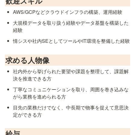
歓迎スキル
AWS/GCPなどクラウドインフラの構築、運用経験
大規模データを取り扱う経験やデータ基盤を構築した
経験
情シスや社内SEとしてツールやIT環境を整備した経験
求める人物像
社内外から挙げられた要望や課題を整理して、課題解
決を推進できる方
丁寧なコミュニケーションを取り、周囲を巻き込みな
がら業務を進められる方
目先の業務だけでなく、中長期で物事を捉えて意思決
定ができる方
給与