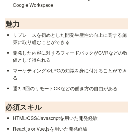
Google Workspace
魅力
リプレースを初めとした開発生産性の向上に関する施
策に取り組むことができる
開発した内容に対するフィードバックがCVRなどの数
値として得られる
マーケティングやLPOの知識を身に付けることができ
る
週2, 3回のリモートOKなどの働き方の自由がある
必須スキル
HTML/CSS/Javascriptを用いた開発経験
React.js or Vue.jsを用いた開発経験