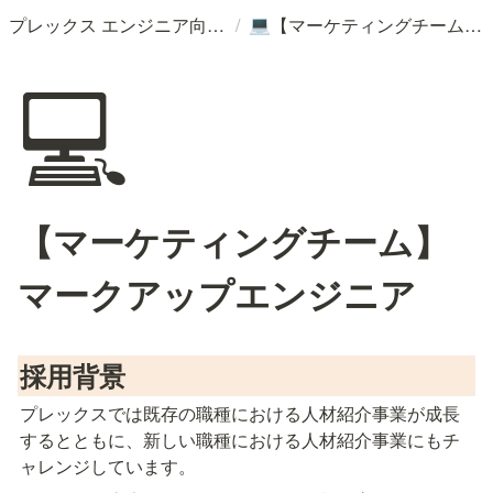
/
プレックス エンジニア向け採用情報
【マーケティングチーム】マークアップエンジニア
💻
💻
【マーケティングチーム】
マークアップエンジニア
採用背景
プレックスでは既存の職種における人材紹介事業が成長
するとともに、新しい職種における人材紹介事業にもチ
ャレンジしています。