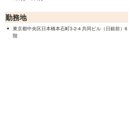
勤務地
東京都中央区日本橋本石町3-2-4 共同ビル（日銀前）6
階