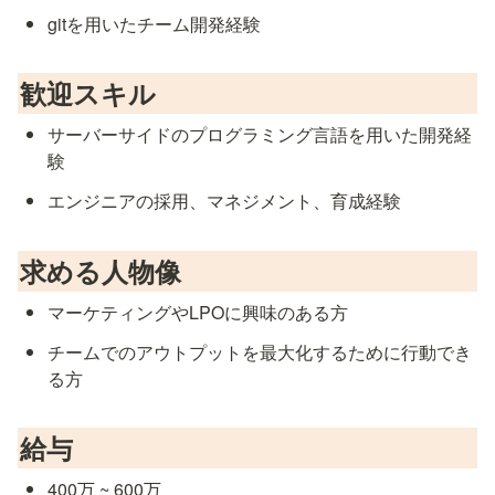
gitを用いたチーム開発経験
歓迎スキル
サーバーサイドのプログラミング言語を用いた開発経
験
エンジニアの採用、マネジメント、育成経験
求める人物像
マーケティングやLPOに興味のある方
チームでのアウトプットを最大化するために行動でき
る方
給与
400万 ~ 600万