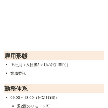
雇用形態
正社員（入社後3ヶ月の試用期間）
業務委託
勤務体系
09:00 ~ 18:00（休憩1時間）
週2回のリモート可